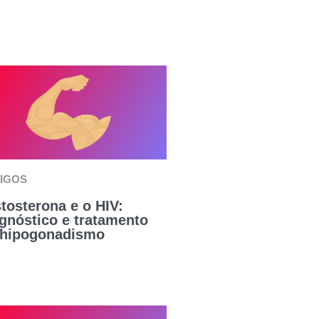
IGOS
tosterona e o HIV:
gnóstico e tratamento
 hipogonadismo