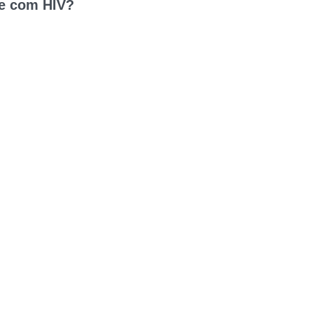
ve com HIV?