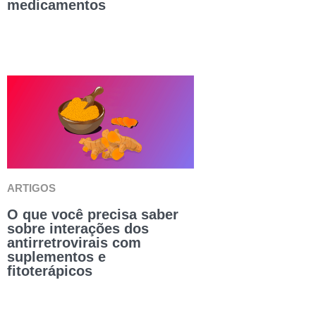
medicamentos
ARTIGOS
O que você precisa saber
sobre interações dos
antirretrovirais com
suplementos e
fitoterápicos