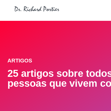
ARTIGOS
25 artigos sobre todo
pessoas que vivem c