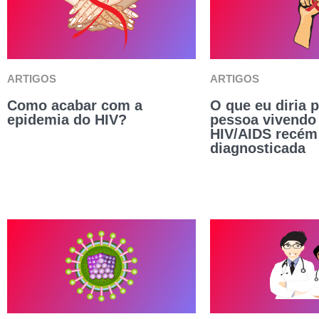
ARTIGOS
ARTIGOS
Como acabar com a
O que eu diria 
epidemia do HIV?
pessoa vivendo
HIV/AIDS recém
diagnosticada