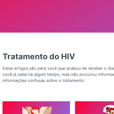
Tratamento do HIV
Estes artigos são para você que acabou de receber o dia
você já sabe há algum tempo, mas não procurou informa
informações confusas sobre o tratamento.