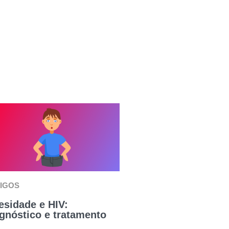
IGOS
sidade e HIV:
gnóstico e tratamento