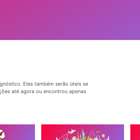
gnóstico. Eles também serão úteis se
ções até agora ou encontrou apenas