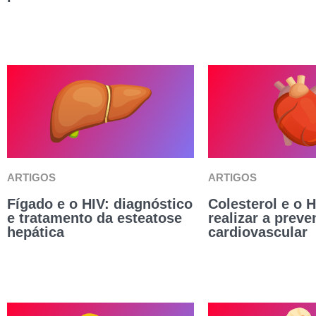
ARTIGOS
ARTIGOS
Fígado e o HIV: diagnóstico
Colesterol e o 
e tratamento da esteatose
realizar a prev
hepática
cardiovascular