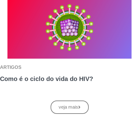
ARTIGOS
Como é o ciclo do vida do HIV?
veja mais