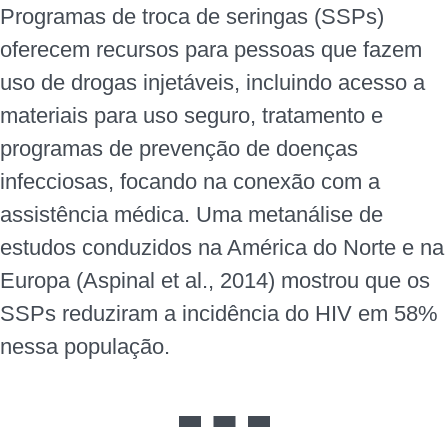
Programas de troca de seringas (SSPs)
oferecem recursos para pessoas que fazem
uso de drogas injetáveis, incluindo acesso a
materiais para uso seguro, tratamento e
programas de prevenção de doenças
infecciosas, focando na conexão com a
assistência médica. Uma metanálise de
estudos conduzidos na América do Norte e na
Europa (Aspinal et al., 2014) mostrou que os
SSPs reduziram a incidência do HIV em 58%
nessa população.