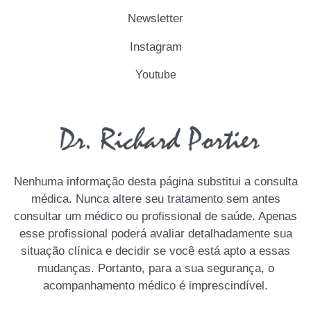
Newsletter
Instagram
Youtube
Nenhuma informação desta página substitui a consulta
médica. Nunca altere seu tratamento sem antes
consultar um médico ou profissional de saúde. Apenas
esse profissional poderá avaliar detalhadamente sua
situação clínica e decidir se você está apto a essas
mudanças. Portanto, para a sua segurança, o
acompanhamento médico é imprescindível.