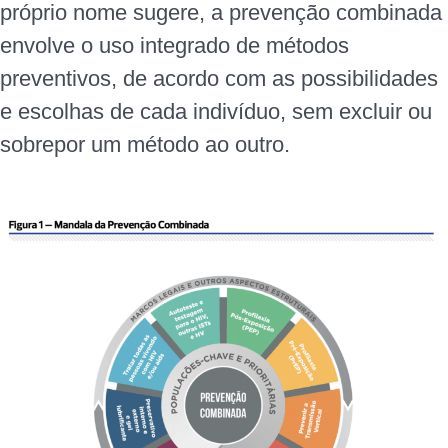
próprio nome sugere, a prevenção combinada
envolve o uso integrado de métodos
preventivos, de acordo com as possibilidades
e escolhas de cada indivíduo, sem excluir ou
sobrepor um método ao outro.