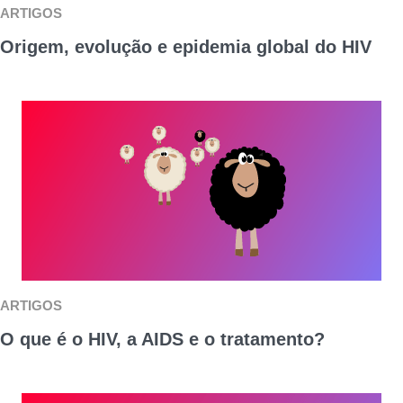
ARTIGOS
Origem, evolução e epidemia global do HIV
ARTIGOS
O que é o HIV, a AIDS e o tratamento?​