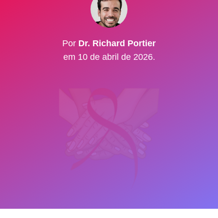
Por
Dr. Richard Portier
em 10 de abril de 2026.