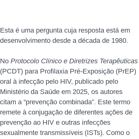
Esta é uma pergunta cuja resposta está em
desenvolvimento desde a década de 1980.
No
Protocolo Clínico e Diretrizes Terapêuticas
(PCDT) para Profilaxia Pré-Exposição (PrEP)
oral à infecção pelo HIV, publicado pelo
Ministério da Saúde em 2025, os autores
citam a “prevenção combinada”. Este termo
remete à conjugação de diferentes ações de
prevenção ao HIV e outras infecções
sexualmente transmissíveis (ISTs). Como o