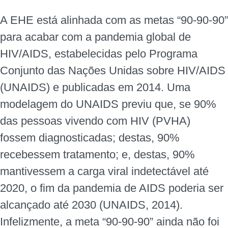
A EHE está alinhada com as metas “90-90-90”
para acabar com a pandemia global de
HIV/AIDS, estabelecidas pelo Programa
Conjunto das Nações Unidas sobre HIV/AIDS
(UNAIDS) e publicadas em 2014. Uma
modelagem do UNAIDS previu que, se 90%
das pessoas vivendo com HIV (PVHA)
fossem diagnosticadas; destas, 90%
recebessem tratamento; e, destas, 90%
mantivessem a carga viral indetectável até
2020, o fim da pandemia de AIDS poderia ser
alcançado até 2030 (UNAIDS, 2014).
Infelizmente, a meta “90-90-90” ainda não foi