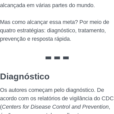
alcançada em várias partes do mundo.
Mas como alcançar essa meta? Por meio de
quatro estratégias: diagnóstico, tratamento,
prevenção e resposta rápida.
Diagnóstico
Os autores começam pelo diagnóstico. De
acordo com os relatórios de vigilância do CDC
(
Centers for Disease Control and Prevention
,