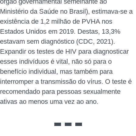
órgão governamental semelhante ao
Ministério da Saúde no Brasil), estimava-se a
existência de 1,2 milhão de PVHA nos
Estados Unidos em 2019. Destas, 13,3%
estavam sem diagnóstico (CDC, 2021).
Expandir os testes de HIV para diagnosticar
esses indivíduos é vital, não só para o
benefício individual, mas também para
interromper a transmissão do vírus. O teste é
recomendado para pessoas sexualmente
ativas ao menos uma vez ao ano.