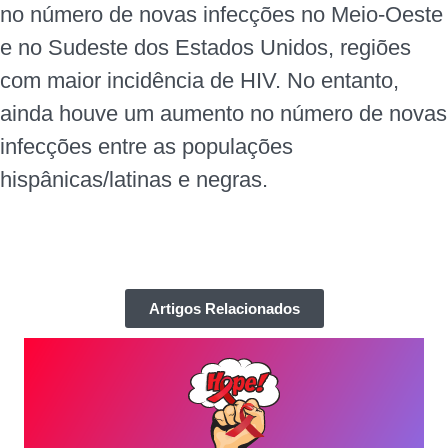
no número de novas infecções no Meio-Oeste
e no Sudeste dos Estados Unidos, regiões
com maior incidência de HIV. No entanto,
ainda houve um aumento no número de novas
infecções entre as populações
hispânicas/latinas e negras.
Artigos Relacionados