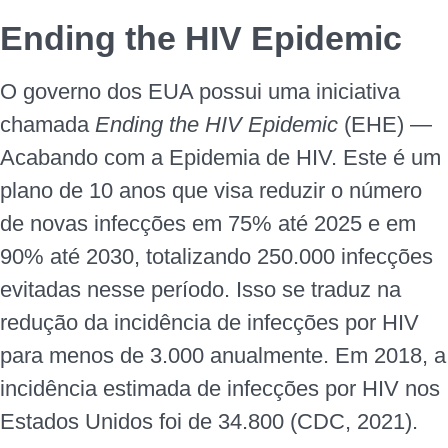
Ending the HIV Epidemic
O governo dos EUA possui uma iniciativa
chamada
Ending the HIV Epidemic
(EHE) —
Acabando com a Epidemia de HIV. Este é um
plano de 10 anos que visa reduzir o número
de novas infecções em 75% até 2025 e em
90% até 2030, totalizando 250.000 infecções
evitadas nesse período. Isso se traduz na
redução da incidência de infecções por HIV
para menos de 3.000 anualmente. Em 2018, a
incidência estimada de infecções por HIV nos
Estados Unidos foi de 34.800 (CDC, 2021).