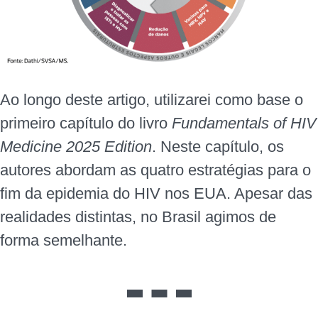
Ao longo deste artigo, utilizarei como base o
primeiro capítulo do livro
Fundamentals of HIV
Medicine 2025 Edition
. Neste capítulo, os
autores abordam as quatro estratégias para o
fim da epidemia do HIV nos EUA. Apesar das
realidades distintas, no Brasil agimos de
forma semelhante.