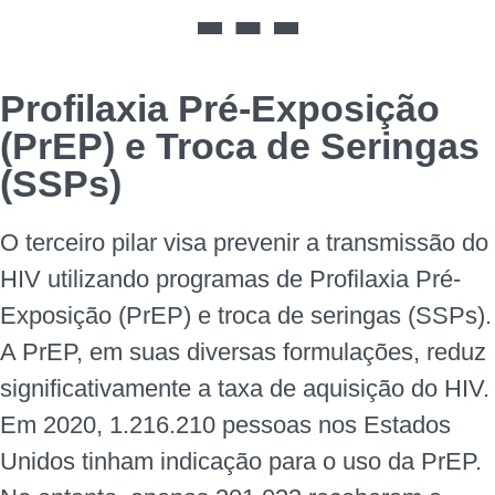
Profilaxia Pré-Exposição
(PrEP) e Troca de Seringas
(SSPs)
O terceiro pilar visa prevenir a transmissão do
HIV utilizando programas de Profilaxia Pré-
Exposição (PrEP) e troca de seringas (SSPs).
A PrEP, em suas diversas formulações, reduz
significativamente a taxa de aquisição do HIV.
Em 2020, 1.216.210 pessoas nos Estados
Unidos tinham indicação para o uso da PrEP.