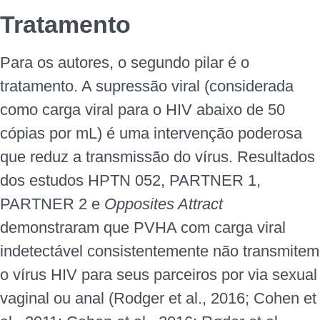
Tratamento
Para os autores, o segundo pilar é o
tratamento. A supressão viral (considerada
como carga viral para o HIV abaixo de 50
cópias por mL) é uma intervenção poderosa
que reduz a transmissão do vírus. Resultados
dos estudos HPTN 052, PARTNER 1,
PARTNER 2 e
Opposites Attract
demonstraram que PVHA com carga viral
indetectável consistentemente não transmitem
o vírus HIV para seus parceiros por via sexual
vaginal ou anal (Rodger et al., 2016; Cohen et