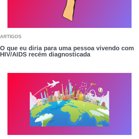
ARTIGOS
O que eu diria para uma pessoa vivendo com
HIV/AIDS recém diagnosticada