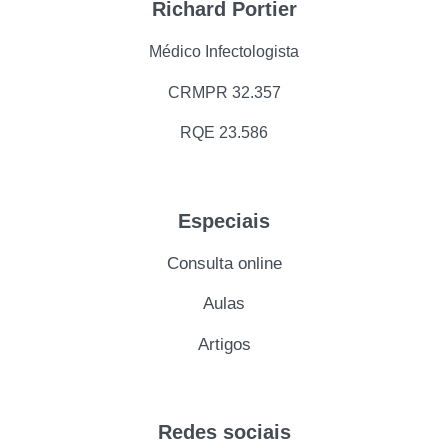
Richard Portier
Médico Infectologista
CRMPR 32.357
RQE 23.586
Especiais
Consulta online
Aulas
Artigos
Redes sociais