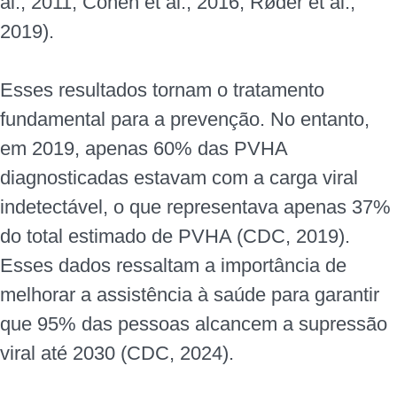
al., 2011; Cohen et al., 2016; Røder et al.,
2019).
Esses resultados tornam o tratamento
fundamental para a prevenção. No entanto,
em 2019, apenas 60% das PVHA
diagnosticadas estavam com a carga viral
indetectável, o que representava apenas 37%
do total estimado de PVHA (CDC, 2019).
Esses dados ressaltam a importância de
melhorar a assistência à saúde para garantir
que 95% das pessoas alcancem a supressão
viral até 2030 (CDC, 2024).