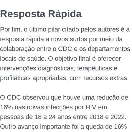
Resposta Rápida
Por fim, o último pilar citado pelos autores é a
resposta rápida a novos surtos por meio da
colaboração entre o CDC e os departamentos
locais de saúde. O objetivo final é oferecer
intervenções diagnósticas, terapêuticas e
profiláticas apropriadas, com recursos extras.
O CDC observou que houve uma redução de
16% nas novas infecções por HIV em
pessoas de 18 a 24 anos entre 2018 e 2022.
Outro avanço importante foi a queda de 16%