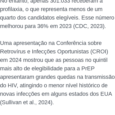
No entanto, apenas 301.033 receberam a
profilaxia, o que representa menos de um
quarto dos candidatos elegíveis. Esse número
melhorou para 36% em 2023 (CDC, 2023).
Uma apresentação na Conferência sobre
Retrovírus e Infecções Oportunistas (CROI)
em 2024 mostrou que as pessoas no quintil
mais alto de elegibilidade para a PrEP
apresentaram grandes quedas na transmissão
do HIV, atingindo o menor nível histórico de
novas infecções em alguns estados dos EUA
(Sullivan et al., 2024).